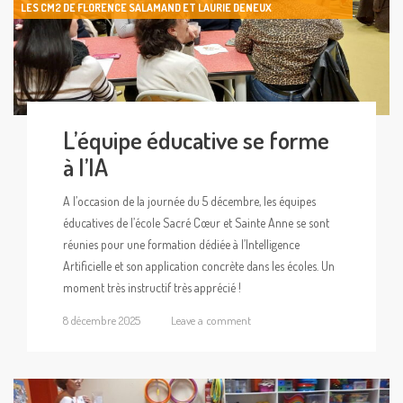
LES CM2 DE FLORENCE SALAMAND ET LAURIE DENEUX
L’équipe éducative se forme
à l’IA
A l’occasion de la journée du 5 décembre, les équipes
éducatives de l’école Sacré Cœur et Sainte Anne se sont
réunies pour une formation dédiée à l’Intelligence
Artificielle et son application concrète dans les écoles. Un
moment très instructif très apprécié !
8 décembre 2025
Leave a comment