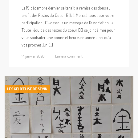
Le 19 décembre dernier se tenait la remise des dons au
profit des Restos du Coeur Bébé. Merci à tous pour votre
participation . Ci-dessous un message de l’association : «
Toute l’équipe des restos du coeur BB se joint à moi pour
vous souhaiter une bonne et heureuse année ainsi qu’à
vos proches .Un […]
14 janvier 2026
Leave a comment
LES CE1 D'ELISE DE SEVIN