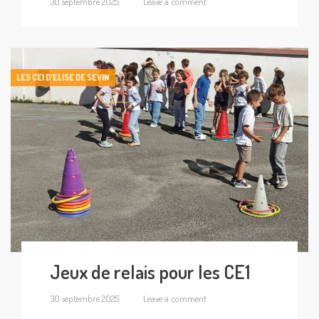
30 septembre 2025
Leave a comment
LES CE1 D'ELISE DE SEVIN
Jeux de relais pour les CE1
30 septembre 2025
Leave a comment