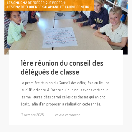
LES CM1-CM2 DE FRÉDÉRIQUE PEDECH
LES CM2 DE FLORENCE SALAMAND ET LAURIE DENEUX
1ère réunion du conseil des
délégués de classe
La première réunion du Conseil des délégués a eu lieu ce
jeudi 16 octobre. A l’ordre du jour, nous avons voté pour
les meilleures idées parmi celles des classes qui en ont
ébattu, afin d’en proposer la réalisation cette année.
17 octobre 2025
Leave a comment