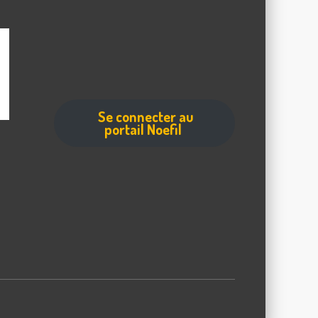
Se connecter au
portail Noefil