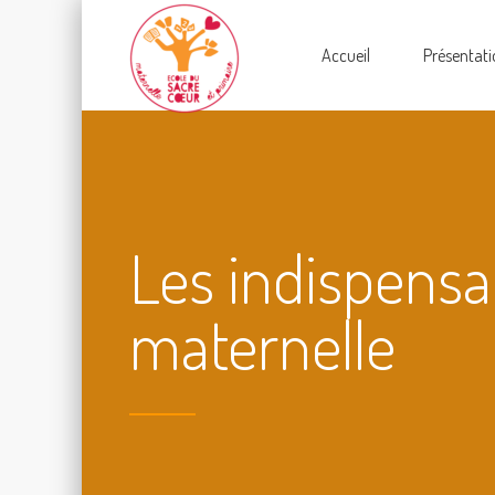
Accueil
Présentati
Les indispensa
maternelle