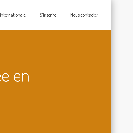
 internationale
S’inscrire
Nous contacter
ée en