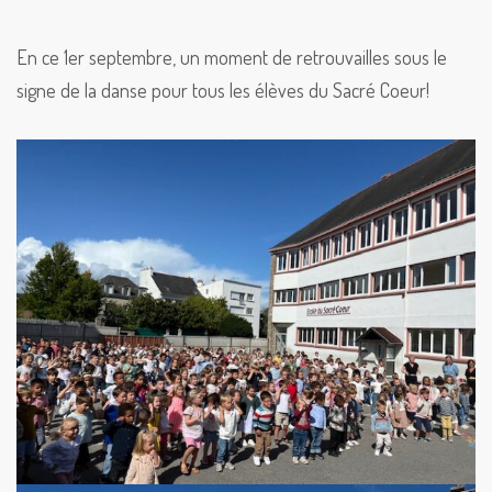
En ce 1er septembre, un moment de retrouvailles sous le
signe de la danse pour tous les élèves du Sacré Coeur!