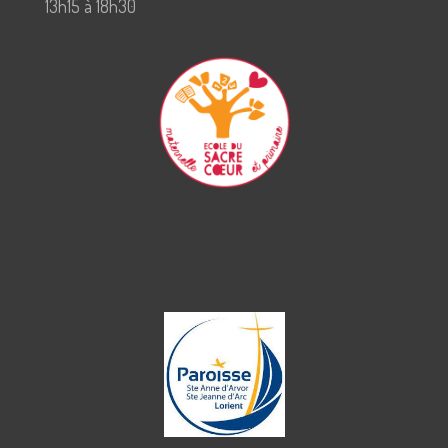
13h15 à 18h30