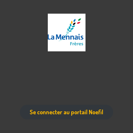
Se connecter au portail Noefil