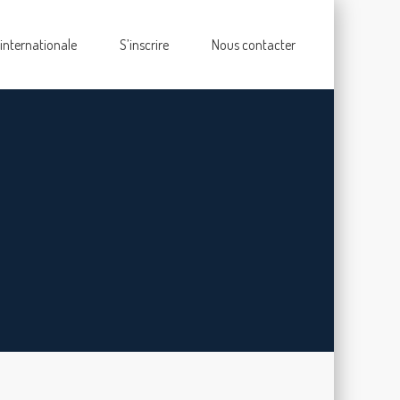
 internationale
S’inscrire
Nous contacter