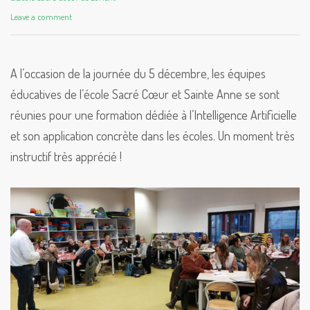
Leave a comment
A l’occasion de la journée du 5 décembre, les équipes
éducatives de l’école Sacré Cœur et Sainte Anne se sont
réunies pour une formation dédiée à l’Intelligence Artificielle
et son application concrète dans les écoles. Un moment très
instructif très apprécié !