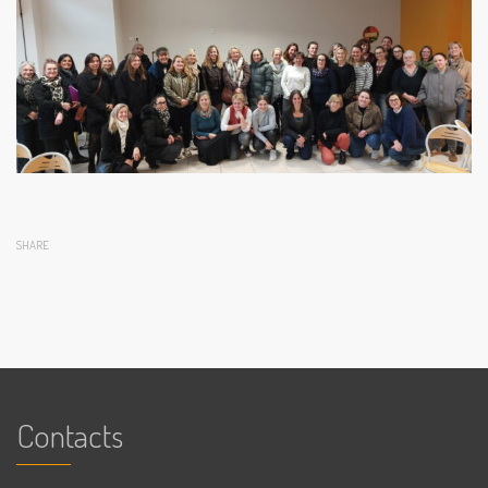
SHARE
Contacts