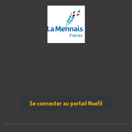
Se connecter au portail Noefil