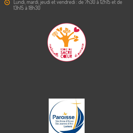
Lundi, mardi, jeudi et vendredi : de 7h30 à 12h15 et de
13h15 à 18h30