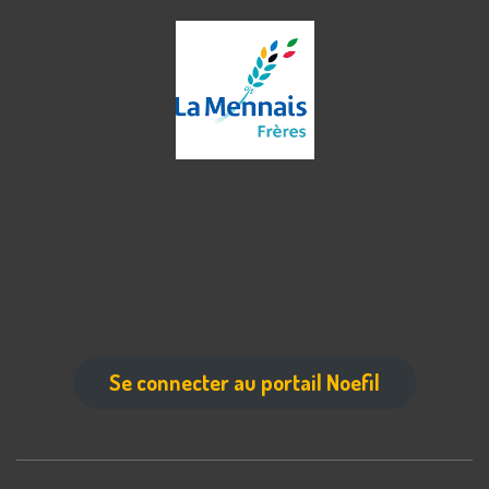
Se connecter au portail Noefil