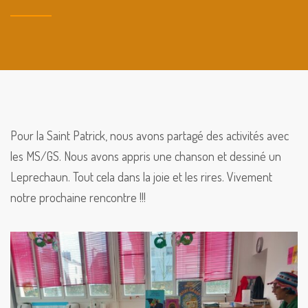
Pour la Saint Patrick, nous avons partagé des activités avec
les MS/GS. Nous avons appris une chanson et dessiné un
Leprechaun. Tout cela dans la joie et les rires. Vivement
notre prochaine rencontre !!!