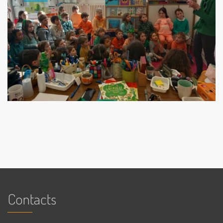
Contacts