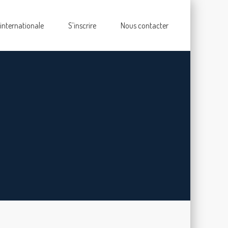
 internationale
S’inscrire
Nous contacter