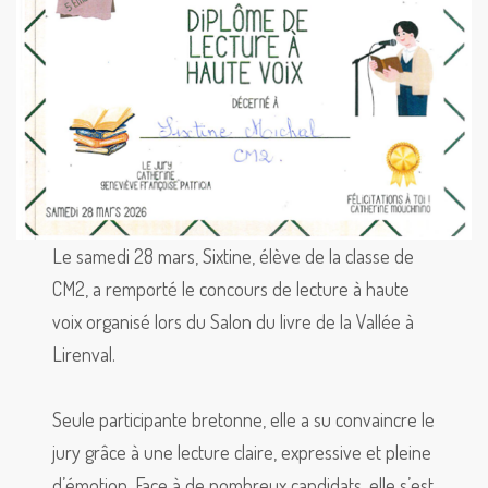
Le samedi 28 mars, Sixtine, élève de la classe de
CM2, a remporté le concours de lecture à haute
voix organisé lors du Salon du livre de la Vallée à
Lirenval.
Seule participante bretonne, elle a su convaincre le
jury grâce à une lecture claire, expressive et pleine
d’émotion. Face à de nombreux candidats, elle s’est