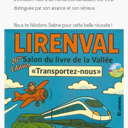
distinguée par son aisance et son sérieux.
Nous te félicitons Sixtine pour cette belle réussite !