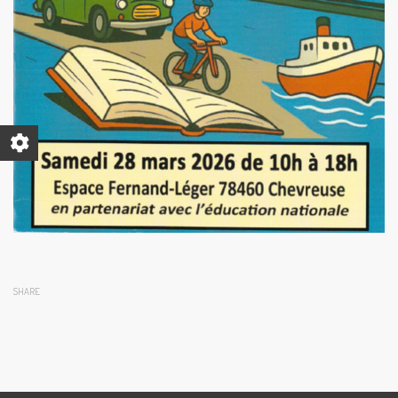
SHARE