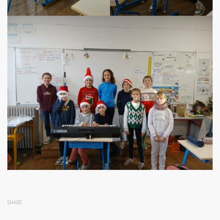
SHARE