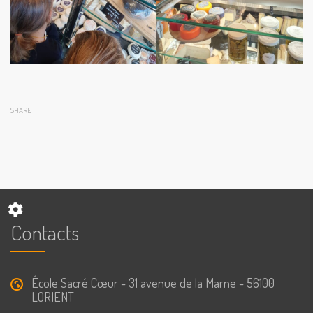
SHARE
Contacts
École Sacré Cœur - 31 avenue de la Marne - 56100
LORIENT