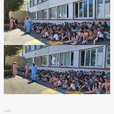
SHARE