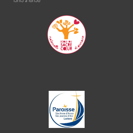
13h15 à 18h30