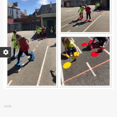
SHARE