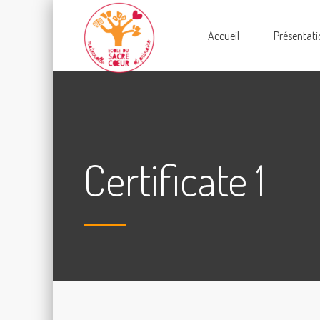
Accueil
Présentati
Certificate 1