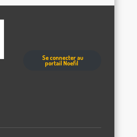
Se connecter au
portail Noefil