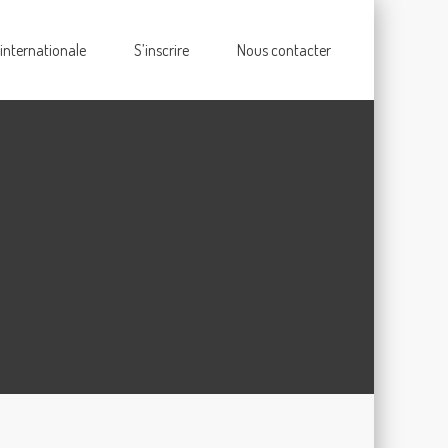
 internationale
S’inscrire
Nous contacter