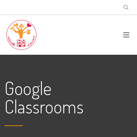
Google
Classrooms