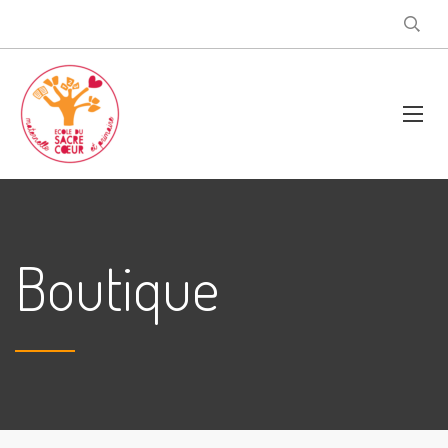
Boutique